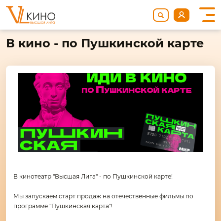
В кино - по Пушкинской карте
В кинотеатр "Высшая Лига" - по Пушкинской карте!
Мы запускаем старт продаж на отечественные фильмы по
программе "Пушкинская карта"!