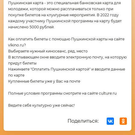
Пушкинская карта - это специальная банковская карта для
молодежи, которой можно расплачиваться только при
покупке билетов на клуьтурные мероприятия. В 2022 году
каждому участнику Пушкинской программы на карту будет
начислено 5000 рублей.
Как оплатить билеты с помощью Пушкинской карты на сайте
vlkino.ru?
Выбираете нужный киносеанс, ряд, место
В всплывающем окне вводите электронную почту, на которую
придут билеты
Нажимаете "Оплатить Пушкинской картой" и вводите данные
по карте
Купленные билеты уже у Вас на почте
Полные условия программы смотрите на сайте culture.ru
Ведите себя культурно уже сейчас!
Поделиться: