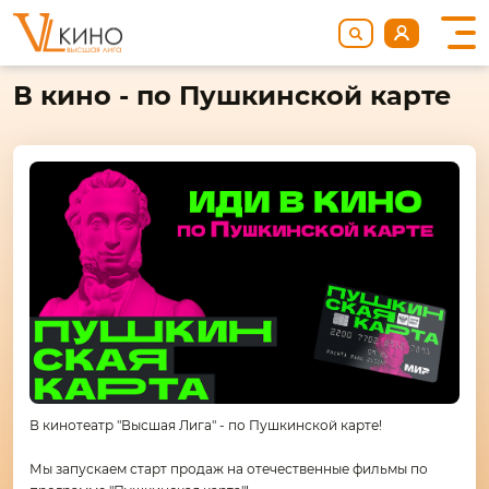
В кино - по Пушкинской карте
В кинотеатр "Высшая Лига" - по Пушкинской карте!
Мы запускаем старт продаж на отечественные фильмы по