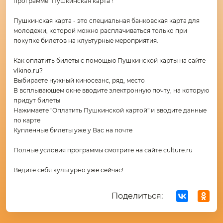
программе "Пушкинская карта"!
Пушкинская карта - это специальная банковская карта для
молодежи, которой можно расплачиваться только при
покупке билетов на клуьтурные мероприятия.
Как оплатить билеты с помощью Пушкинской карты на сайте
vlkino.ru?
Выбираете нужный киносеанс, ряд, место
В всплывающем окне вводите электронную почту, на которую
придут билеты
Нажимаете "Оплатить Пушкинской картой" и вводите данные
по карте
Купленные билеты уже у Вас на почте
Полные условия программы смотрите на сайте culture.ru
Ведите себя культурно уже сейчас!
Поделиться: