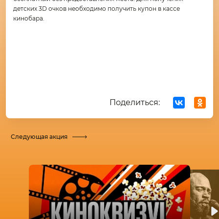
детских 3D очков необходимо получить купон в кассе
кинобара.
Поделиться:
Следующая акция