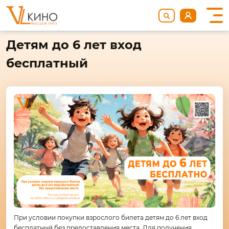
Детям до 6 лет вход
бесплатный
При условии покупки взрослого билета детям до 6 лет вход
бесплатный без предоставления места. Для получения