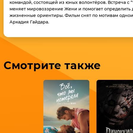
командой, состоящей из юных волонтёров. Встреча с
меняет мировоззрение Жени и помогает определить 
жизненные ориентиры. Фильм снят по мотивам одно
Аркадия Гайдара.
Смотрите также