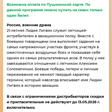
Возможна оплата по Пушкинской карте. По
данной программе можно купить на сеанс только
один билет.
Россия, военная драма
21-летняя Лидия Литвяк служит летчицей-
истребителем в авиационном полку. Вместе с
боевыми товарищами она выполняет задания на
самых напряженных участках фронта, участвуя в
ожесточенных воздушных боях и показывая себя
одним из самых результативных асов. В полку у нее
завязываются отношения с летчиком Алексеем
Соломатиным. Боевые победы, потери и личные
переживания не меняют твердый характер
героини, который навсегда вписывает имя Лидии
Литвяк в историю авиации.
В связи с ограничениями дистрибьюторов скидки
и пригласительные не действуют до 13.05.2026 г.
включительно.