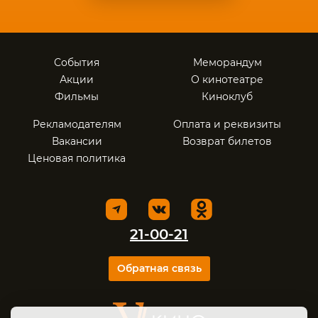
События
Меморандум
Акции
О кинотеатре
Фильмы
Киноклуб
Рекламодателям
Оплата и реквизиты
Вакансии
Возврат билетов
Ценовая политика
21-00-21
Обратная связь