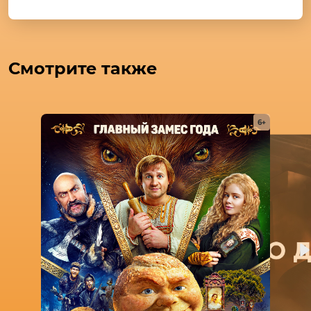
Смотрите также
6+