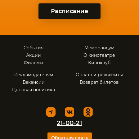
Расписание
События
Меморандум
Акции
О кинотеатре
Фильмы
Киноклуб
Рекламодателям
Оплата и реквизиты
Вакансии
Возврат билетов
Ценовая политика
21-00-21
Обратная связь