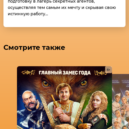
подготовку в лагерь секретных агентов,
осуществляя тем самым их мечту и скрывая свою
истинную работу…
Смотрите также
6+